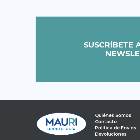
SUSCRÍBETE 
NEWSLE
Quiénes Somos
Contacto
Política de Envíos
Devoluciones