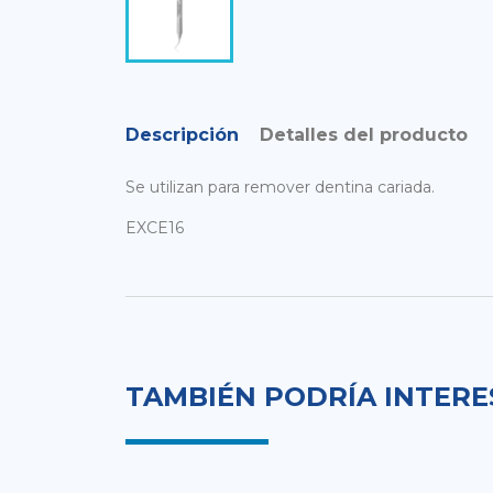
Descripción
Detalles del producto
Se utilizan para remover dentina cariada.
EXCE16
TAMBIÉN PODRÍA INTER