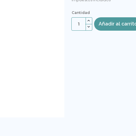
Cantidad
Añadir al carrit