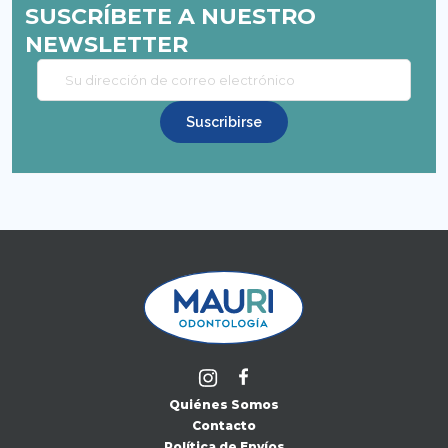
SUSCRÍBETE A NUESTRO
NEWSLETTER
Quiénes Somos
Contacto
Política de Envíos