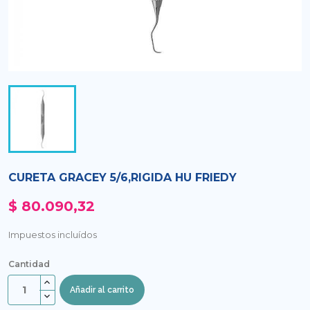
CURETA GRACEY 5/6,RIGIDA HU FRIEDY
$ 80.090,32
Impuestos incluídos
Cantidad
Añadir al carrito