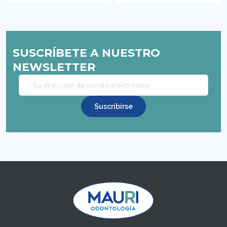
SUSCRÍBETE A NUESTRO
NEWSLETTER