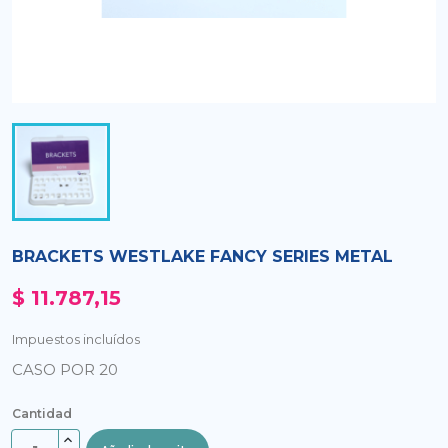
BRACKETS WESTLAKE FANCY SERIES METAL
$ 11.787,15
Impuestos incluídos
CASO POR 20
Cantidad