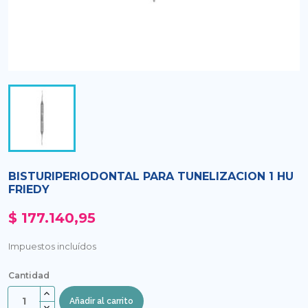
BISTURIPERIODONTAL PARA TUNELIZACION 1 HU
FRIEDY
$ 177.140,95
Impuestos incluídos
Cantidad
Añadir al carrito