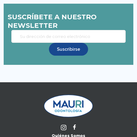
SUSCRÍBETE A NUESTRO
NEWSLETTER
Quiénes Somos