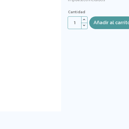
Cantidad
Añadir al carrit