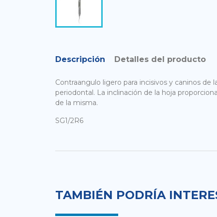
Descripción
Detalles del producto
Contraangulo ligero para incisivos y caninos de l
periodontal. La inclinación de la hoja proporcion
de la misma.
SG1/2R6
TAMBIÉN PODRÍA INTER