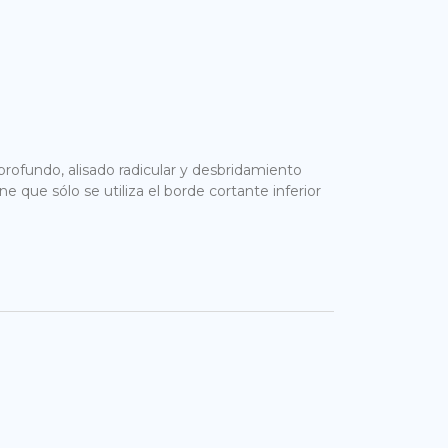
 profundo, alisado radicular y desbridamiento
ne que sólo se utiliza el borde cortante inferior