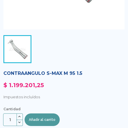
CONTRAANGULO S-MAX M 95 1.5
$ 1.199.201,25
Impuestos incluídos
Cantidad
Añadir al carrito