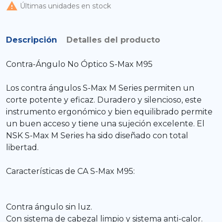

Últimas unidades en stock
Descripción
Detalles del producto
Contra-Ángulo No Óptico S-Max M95
Los contra ángulos S-Max M Series permiten un
corte potente y eficaz. Duradero y silencioso, este
instrumento ergonómico y bien equilibrado permite
un buen acceso y tiene una sujeción excelente. El
NSK S-Max M Series ha sido diseñado con total
libertad.
Características de CA S-Max M95:
Contra ángulo sin luz.
Con sistema de cabezal limpio y sistema anti-calor.