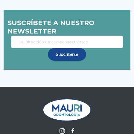
SUSCRÍBETE A NUESTRO
NEWSLETTER