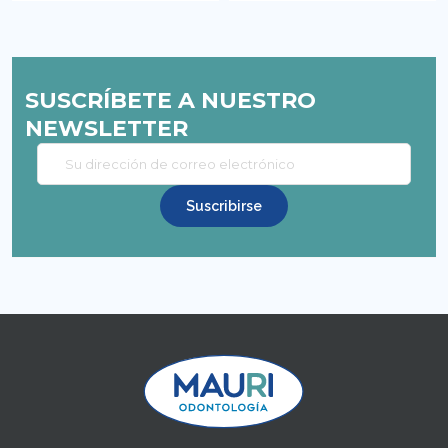
SUSCRÍBETE A NUESTRO
NEWSLETTER