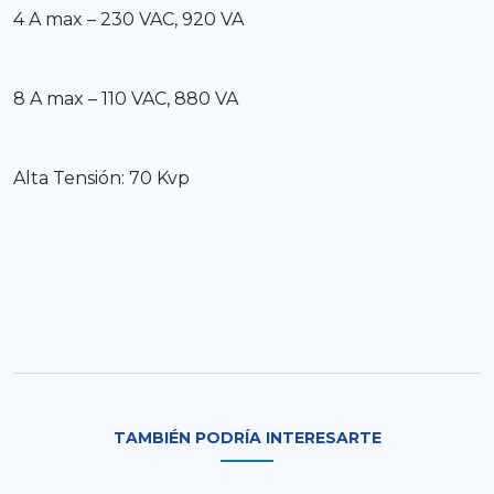
4 A max – 230 VAC, 920 VA
8 A max – 110 VAC, 880 VA
Alta Tensión: 70 Kvp
TAMBIÉN PODRÍA INTERESARTE