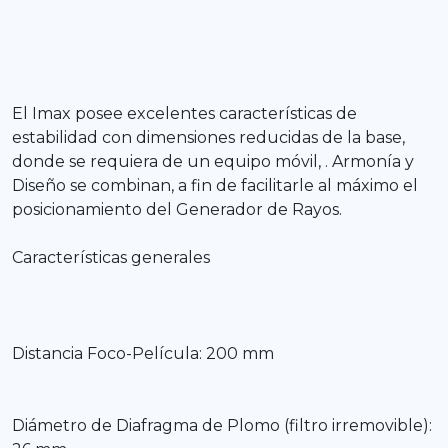
El Imax posee excelentes características de
estabilidad con dimensiones reducidas de la base,
donde se requiera de un equipo móvil, . Armonía y
Diseño se combinan, a fin de facilitarle al máximo el
posicionamiento del Generador de Rayos.
Características generales
Distancia Foco-Película: 200 mm
Diámetro de Diafragma de Plomo (filtro irremovible):