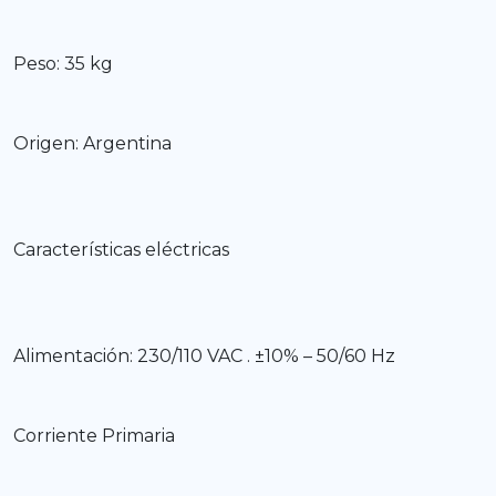
Peso: 35 kg
Origen: Argentina
Características eléctricas
Alimentación: 230/110 VAC . ±10% – 50/60 Hz
Corriente Primaria