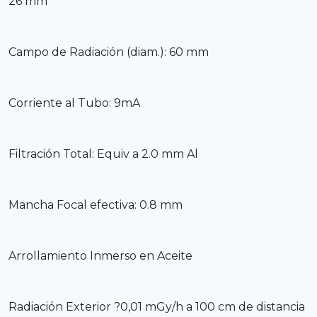
26 mm
Campo de Radiación (diam.): 60 mm
Corriente al Tubo: 9mA
Filtración Total: Equiv a 2.0 mm Al
Mancha Focal efectiva: 0.8 mm
Arrollamiento Inmerso en Aceite
Radiación Exterior ?0,01 mGy/h a 100 cm de distancia