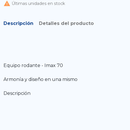

Últimas unidades en stock
Descripción
Detalles del producto
Equipo rodante - Imax 70
Armonía y diseño en una mismo
Descripción