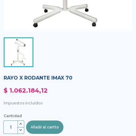
RAYO X RODANTE IMAX 70
$ 1.062.184,12
Impuestos incluídos
Cantidad
Añadir al carrito